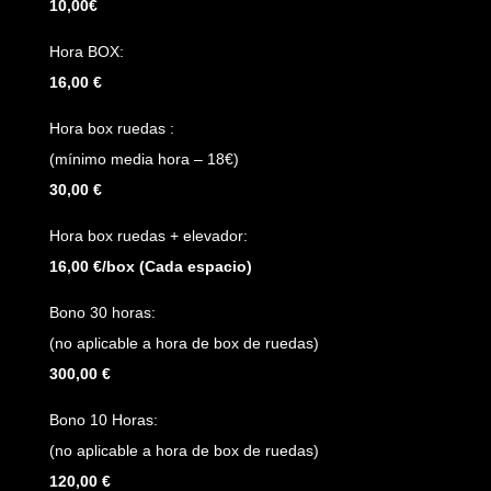
10,00€
Hora BOX:
16,00 €
Hora box ruedas :
(mínimo media hora – 18€)
30,00 €
Hora box ruedas + elevador:
16,00 €/box (Cada espacio)
Bono 30 horas:
(no aplicable a hora de box de ruedas)
300,00 €
Bono 10 Horas:
(no aplicable a hora de box de ruedas)
120,00 €