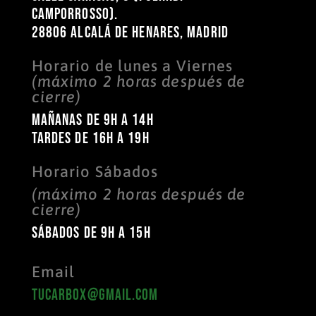
Camporrosso).
28806 Alcalá de Henares, Madrid
Horario de lunes a Viernes
(máximo 2 horas después de
cierre)
Mañanas de 9h a 14h
TARDES DE 16H a 19H
Horario Sábados
(máximo 2 horas después de
cierre)
sábados de 9h a 15h
Email
tucarbox@gmail.com