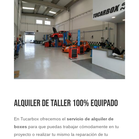
ALQUILER DE TALLER 100% EQUIPADO
En Tucarbox ofrecemos el
servicio de alquiler de
boxes
para que puedas trabajar cómodamente en tu
proyecto o realizar tu mismo la reparación de tu