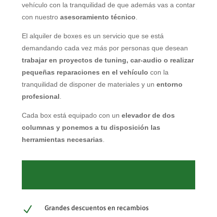
vehículo con la tranquilidad de que además vas a contar
con nuestro
asesoramiento técnico
.
El alquiler de boxes es un servicio que se está
demandando cada vez más por personas que desean
trabajar en proyectos de tuning, car-audio o realizar
pequeñas reparaciones en el vehículo
con la
tranquilidad de disponer de materiales y un
entorno
profesional
.
Cada box está equipado con un
elevador de dos
columnas y ponemos a tu disposición las
herramientas necesarias
.
N
Grandes descuentos en recambios