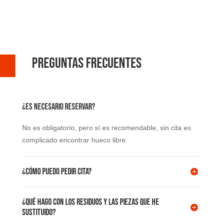
Preguntas frecuentes
¿Es necesario reservar?
No es obligatorio, pero sí es recomendable, sin cita es
complicado encontrar hueco libre.
¿Cómo puedo pedir cita?
¿Qué hago con los residuos y las piezas que he
sustituido?