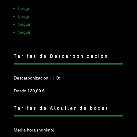
Seguir
Seguir
Seguir
Seguir
Tarifas de Descarbonización
Descarbonización HHO:
Desde
120,00 €
Tarifas de Alquiler de boxes
Media hora (mínimo):