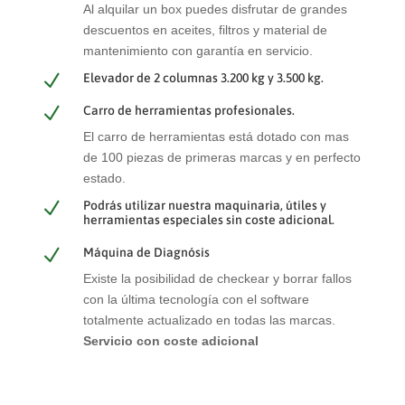
Al alquilar un box puedes disfrutar de grandes
descuentos en aceites, filtros y material de
mantenimiento con garantía en servicio.
N
Elevador de 2 columnas 3.200 kg y 3.500 kg.
N
Carro de herramientas profesionales.
El carro de herramientas está dotado con mas
de 100 piezas de primeras marcas y en perfecto
estado.
N
Podrás utilizar nuestra maquinaria, útiles y
herramientas especiales sin coste adicional.
N
Máquina de Diagnósis
Existe la posibilidad de checkear y borrar fallos
con la última tecnología con el software
totalmente actualizado en todas las marcas.
Servicio con coste adicional