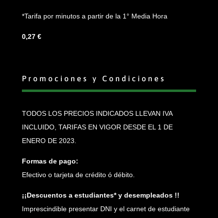
*Tarifa por minutos a partir de la 1° Media Hora
0,27 €
Promociones y Condiciones
TODOS LOS PRECIOS INDICADOS LLEVAN IVA
INCLUIDO, TARIFAS EN VIGOR DESDE EL 1 DE
ENERO DE 2023.
Formas de pago:
Efectivo o tarjeta de crédito ó débito.
¡¡Descuentos a estudiantes* y desempleados !!
Imprescindible presentar DNI y el carnet de estudiante